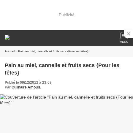
Publicité
MENU
Accueil
» Pain au miel, cannelle et fruits secs {Pour les fêtes}
Pain au miel, cannelle et fruits secs {Pour les
fêtes}
Publié le 09/12/2012 à 23:08
Par
Culinaire Amoula