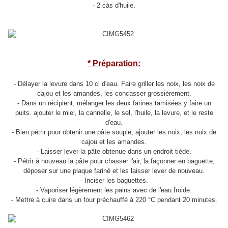
- 2 càs d'huile.
* Préparation:
- Délayer la levure dans 10 cl d'eau. Faire griller les noix, les noix de
cajou et les amandes, les concasser grossièrement.
- Dans un récipient, mélanger les deux farines tamisées y faire un
puits. ajouter le miel, la cannelle, le sel, l'huile, la levure, et le reste
d'eau.
- Bien pétrir pour obtenir une pâte souple, ajouter les noix, les noix de
cajou et les amandes.
- Laisser lever la pâte obtenue dans un endroit tiède.
- Pétrir à nouveau la pâte pour chasser l'air, la façonner en baguette,
déposer sur une plaque fariné et les laisser lever de nouveau.
- Inciser les baguettes.
- Vaporiser légèrement les pains avec de l'eau froide.
- Mettre à cuire dans un four préchauffé à 220 °C pendant 20 minutes.