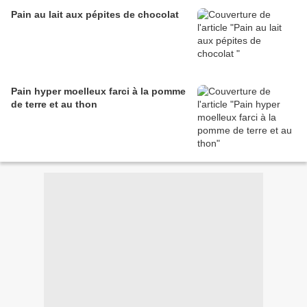
Pain au lait aux pépites de chocolat
Pain hyper moelleux farci à la pomme
de terre et au thon