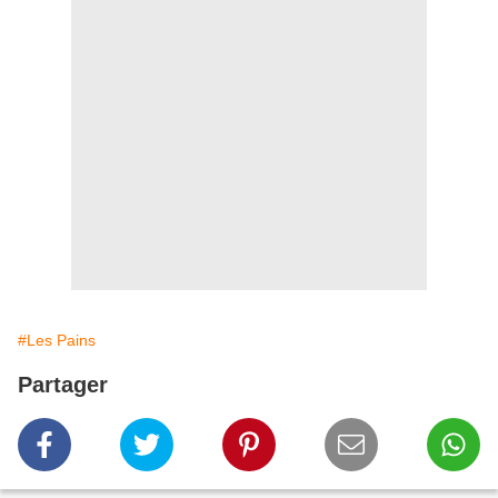
#Les Pains
Partager