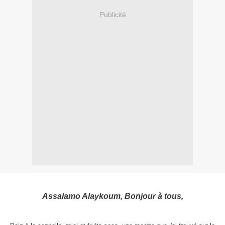
Publicité
Assalamo Alaykoum, Bonjour à tous,