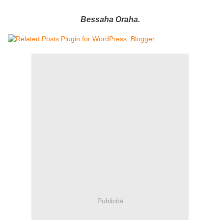
Bessaha Oraha.
Publicité