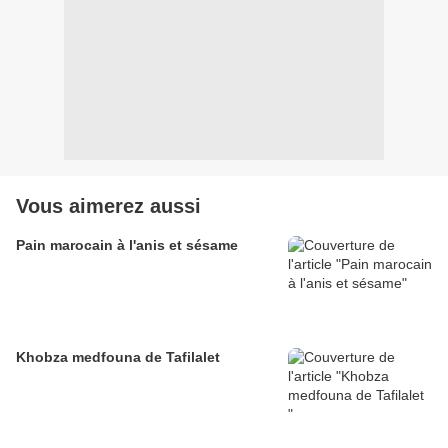
Vous aimerez aussi
Pain marocain à l'anis et sésame
Khobza medfouna de Tafilalet