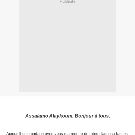
Publicité
Assalamo Alaykoum, Bonjour à tous,
Aujourd'hui je partage avec vous ma recette de rates d'agneau farcies,