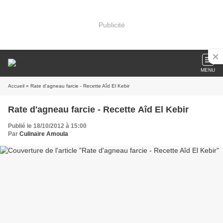
Publicité
MENU
Accueil
» Rate d'agneau farcie - Recette Aîd El Kebir
Rate d'agneau farcie - Recette Aîd El Kebir
Publié le 18/10/2012 à 15:00
Par
Culinaire Amoula