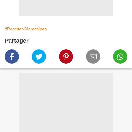
#Recettes Marocaines
Partager