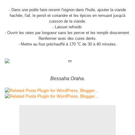
- Dans une poêle faire revenir l'oignon dans l'huile, ajouter la viande
hachée, l'ail, le persil et coriandre et les épices en remuant jusqu'à
cuisson de la viande.
- Laisser refroidir.
- Ouvrir les rates par longueur sans les percer et les remplir doucement.
Renfermer avec des cures dents.
- Mettre au four préchauffé à 170 °C de 30 à 40 minutes.
Bessaha Oraha.