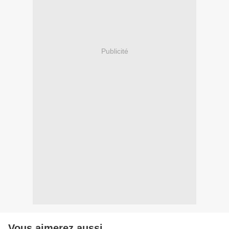
Publicité
Vous aimerez aussi