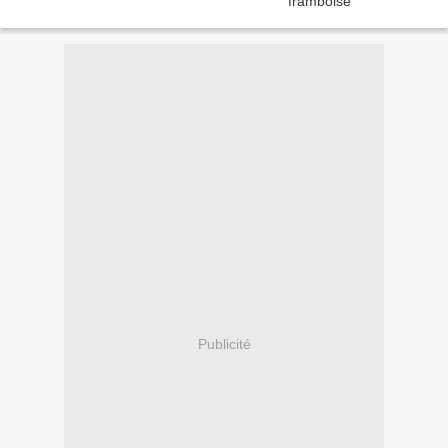
Publicité