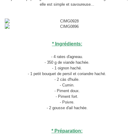
elle est simple et savoureuse...
* Ingrédients:
- 4 rates d'agneau.
- 350 g de viande hachée.
- 1 oignon haché.
- 1 petit bouquet de persil et coriandre haché.
- 2 càs d'huile.
- Cumin.
- Piment doux.
- Piment fort.
- Poivre.
- 2 gousse d'ail hachée.
* Préparation: