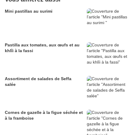
Mini pastillas au surimi
Pastilla aux tomates, aux œufs et au
khlîi à la fassi
Assortiment de salades de Seffa
salée
Cornes de gazelle à la figue séchée et
à la framboise