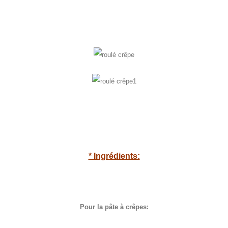
* Ingrédients:
Pour la pâte à crêpes: