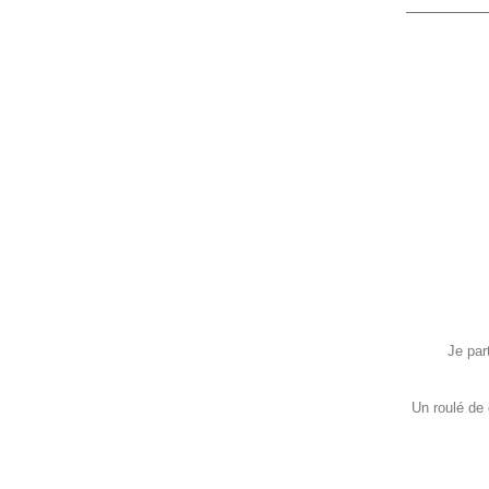
Je par
Un roulé de