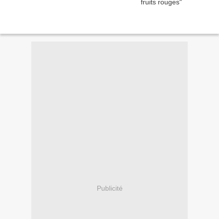
Publicité