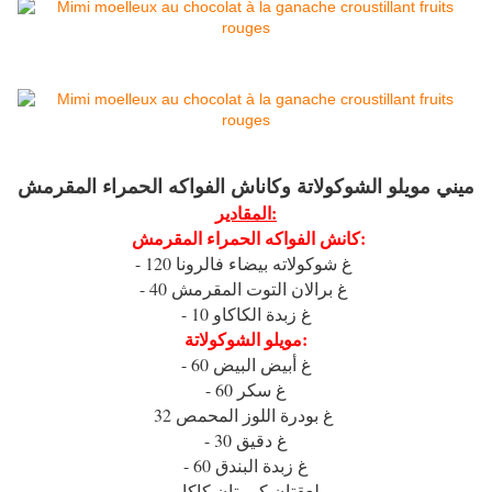
ميني مويلو الشوكولاتة وكاناش الفواكه الحمراء المقرمش
المقادير:
كانش الفواكه الحمراء المقرمش:
- 120 غ شوكولاته بيضاء فالرونا
- 40 غ برالان التوت المقرمش
- 10 غ زبدة الكاكاو
مويلو الشوكولاتة:
- 60 غ أبيض البيض
- 60 غ سكر
32 غ بودرة اللوز المحمص
- 30 غ دقيق
- 60 غ زبدة البندق
- ملعقتان كبيرتان كاكاو