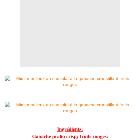
Ingrédients:
Ganache pralin crispy fruits rouges: