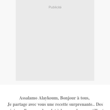
Publicité
Assalamo Alayko
um, Bonjour à tous,
Je partage avec vous une recette surprenante.. Des