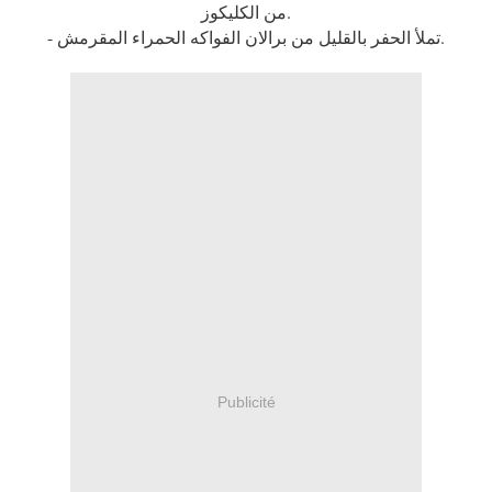
من الكليكوز.
- تملأ الحفر بالقليل من برالان الفواكه الحمراء المقرمش.
Publicité