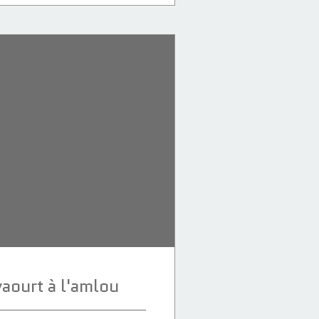
aourt à l'amlou