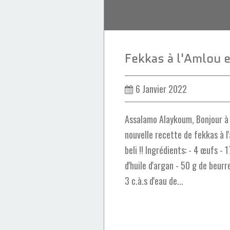
6 Janvier 2022
Assalamo Alaykoum, Bonjour à 
nouvelle recette de fekkas à 
beli !! Ingrédients: - 4 œufs - 
d'huile d'argan - 50 g de beurre
3 c.à.s d'eau de...