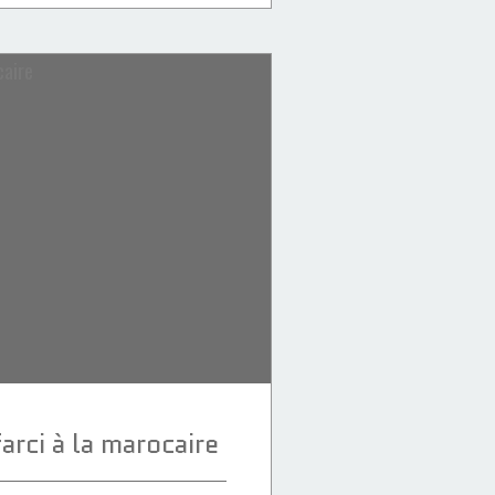
farci à la marocaire