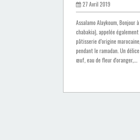
27 Avril 2019
Assalamo Alaykoum, Bonjour à 
chabakia), appelée également
pâtisserie d’origine marocain
pendant le ramadan. Un délice
œuf, eau de fleur d'oranger,...