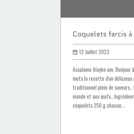
12 Juillet 2023
Assalamo Alayko um, Bonjour à 
mets la recette d'un délicieux
traditionnel plein de saveurs.. 
viande et aux œufs.. Ingrédient
coquelets 250 g chacun...