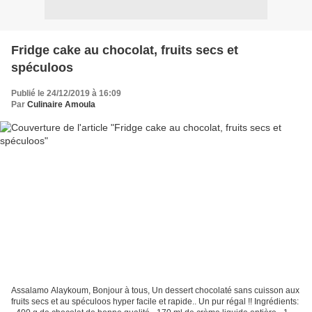
Fridge cake au chocolat, fruits secs et
spéculoos
Publié le 24/12/2019 à 16:09
Par
Culinaire Amoula
Assalamo Alaykoum, Bonjour à tous, Un dessert chocolaté sans cuisson aux
fruits secs et au spéculoos hyper facile et rapide.. Un pur régal !! Ingrédients: