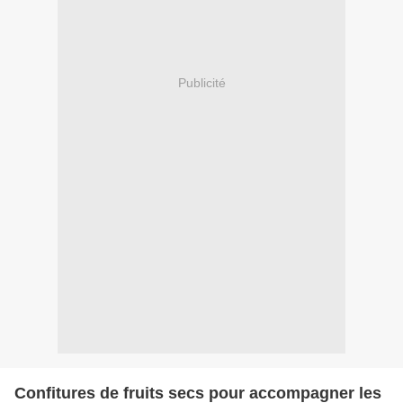
Publicité
Confitures de fruits secs pour accompagner les