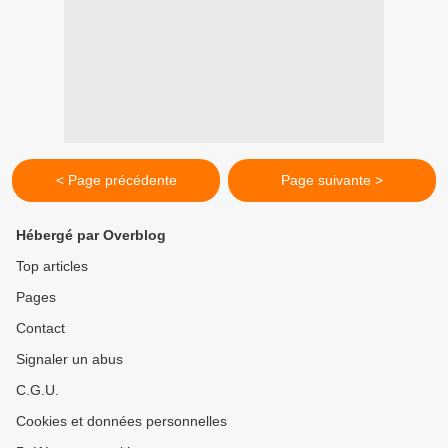
< Page précédente
Page suivante >
Hébergé par Overblog
Top articles
Pages
Contact
Signaler un abus
C.G.U.
Cookies et données personnelles