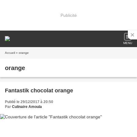
Publicité
MENU
Accueil
» orange
orange
Fantastik chocolat orange
Publié le 29/12/2017 à 20:50
Par
Culinaire Amoula