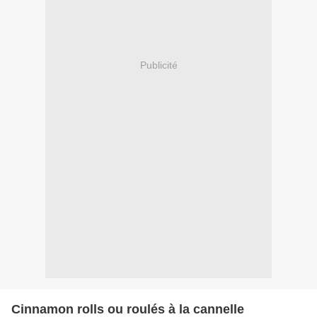
Publicité
Cinnamon rolls ou roulés à la cannelle