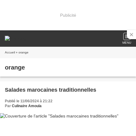
Publicité
MENU
Accueil
» orange
orange
Salades marocaines traditionnelles
Publié le 11/06/2024 à 21:22
Par
Culinaire Amoula