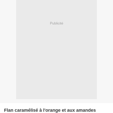
Publicité
Flan caramélisé à l'orange et aux amandes