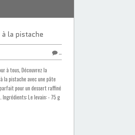
à la pistache
…
ur à tous, Découvrez la
à la pistache avec une pâte
parfait pour un dessert raffiné
Ingrédients: Le levain: - 75 g