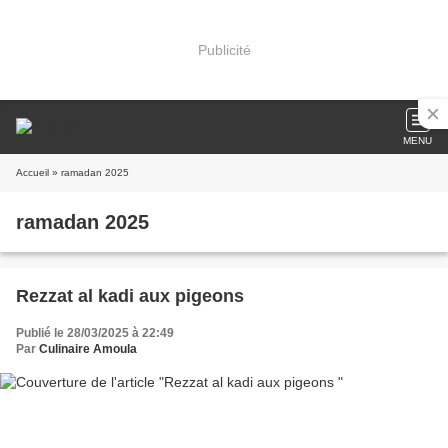
Publicité
MENU
Accueil
» ramadan 2025
ramadan 2025
Rezzat al kadi aux pigeons
Publié le 28/03/2025 à 22:49
Par
Culinaire Amoula