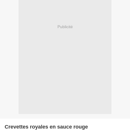
Publicité
Crevettes royales en sauce rouge