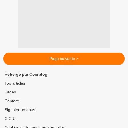
Page suivante >
Hébergé par Overblog
Top articles
Pages
Contact
Signaler un abus
C.G.U.
Cookies et données personnelles