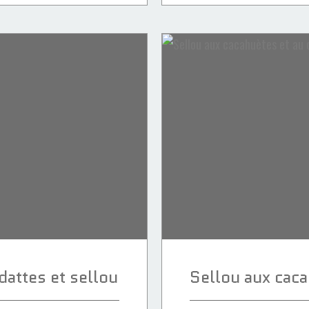
dattes et sellou