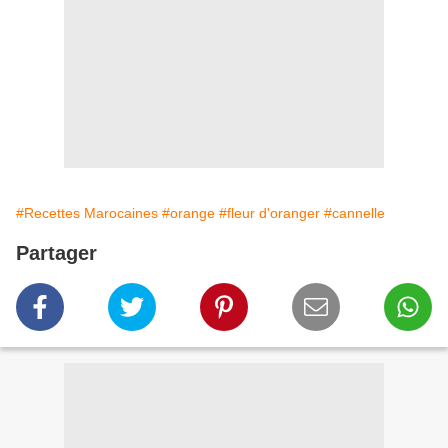
#Recettes Marocaines
#orange
#fleur d'oranger
#cannelle
Partager