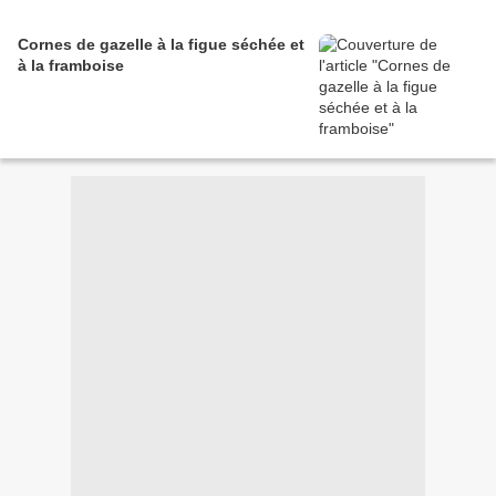
Cornes de gazelle à la figue séchée et
à la framboise