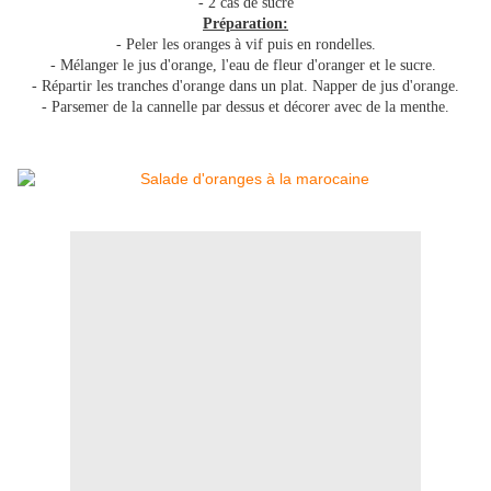
- 2 càs de sucre
Préparation:
- Peler les oranges à vif puis en rondelles.
- Mélanger le jus d'orange, l'eau de fleur d'oranger et le sucre.
- Répartir les tranches d'orange dans un plat. Napper de jus d'orange.
- Parsemer de la cannelle par dessus et décorer avec de la menthe.