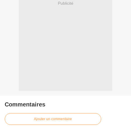
Publicité
Commentaires
Ajouter un commentaire