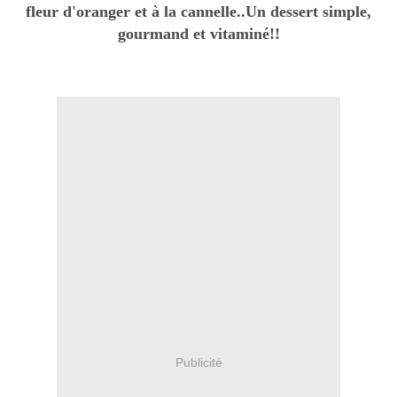
fleur d'oranger et à la cannelle..Un dessert simple,
gourmand et vitaminé!!
Publicité