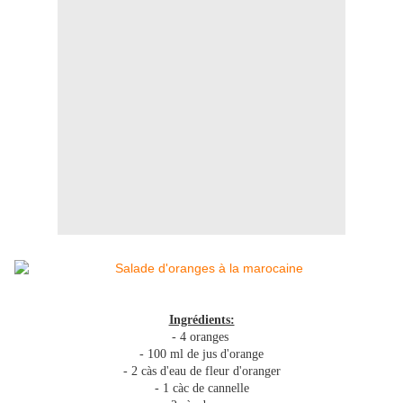
Ingrédients:
- 4 oranges
- 100 ml de jus d'orange
- 2 càs d'eau de fleur d'oranger
- 1 càc de cannelle