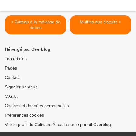
< Gâteau à la mélasse de
Muffins aux biscuits >
dattes
Hébergé par Overblog
Top articles
Pages
Contact
Signaler un abus
C.G.U.
Cookies et données personnelles
Préférences cookies
Voir le profil de Culinaire Amoula sur le portail Overblog