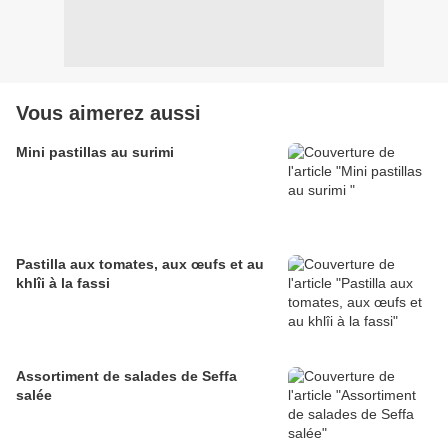
Vous aimerez aussi
Mini pastillas au surimi
Pastilla aux tomates, aux œufs et au
khlîi à la fassi
Assortiment de salades de Seffa
salée