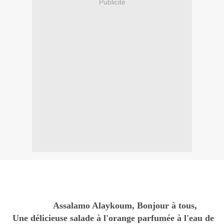
Publicité
Assalamo Alaykoum, Bonjour à tous,
Une délicieuse salade à l'orange parfumée à l'eau de