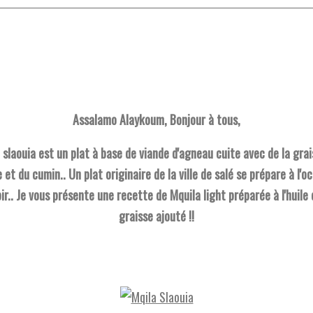
Assalamo Alaykoum, Bonjour à tous,
 slaouia est un plat à base de viande d'agneau cuite avec de la grai
 et du cumin.. Un plat originaire de la ville de salé se prépare à l'o
ebir.. Je vous présente une recette de Mquila
light
préparée à l'huile 
graisse ajouté !!