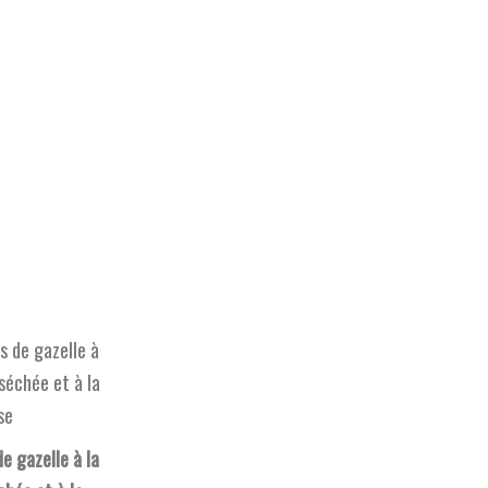
e gazelle à la