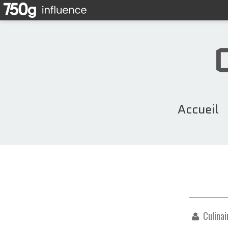
Accueil
Culinai