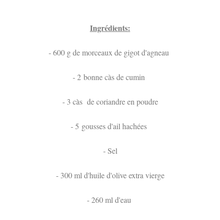
Ingrédients:
- 600 g de morceaux de gigot d'agneau
- 2 bonne càs de cumin
- 3 càs de coriandre en poudre
- 5 gousses d'ail hachées
- Sel
- 300 ml d'huile d'olive extra vierge
- 260 ml d'eau