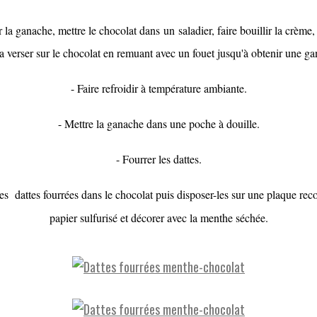
r la ganache, mettre le chocolat dans un saladier, faire bouillir la crème, 
a verser sur le chocolat en remuant avec un fouet jusqu'à obtenir une ga
- Faire refroidir à température ambiante.
- Mettre la ganache dans une poche à douille.
- Fourrer les dattes.
es dattes fourrées dans le chocolat puis disposer-les sur une plaque rec
papier sulfurisé et décorer avec la menthe séchée.