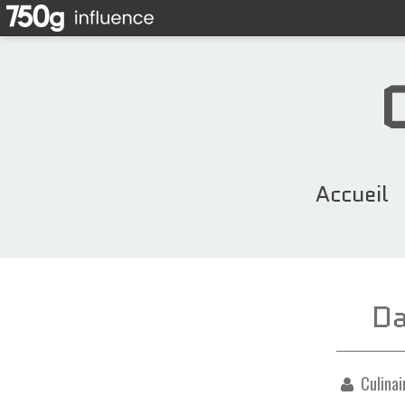
Accueil
Da
Culinai