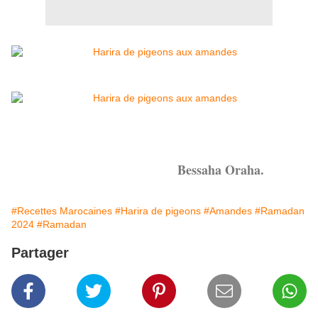
Bessaha Oraha.
#Recettes Marocaines
#Harira de pigeons
#Amandes
#Ramadan
2024
#Ramadan
Partager