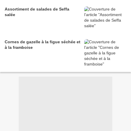
Assortiment de salades de Seffa
salée
Cornes de gazelle à la figue séchée et
à la framboise