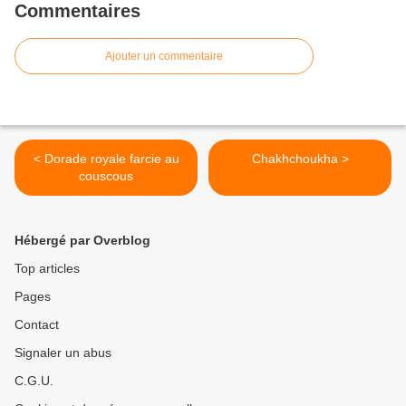
Commentaires
Ajouter un commentaire
< Dorade royale farcie au
Chakhchoukha >
couscous
Hébergé par Overblog
Top articles
Pages
Contact
Signaler un abus
C.G.U.