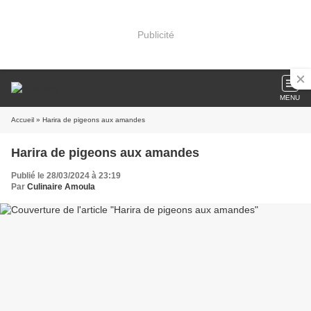
Publicité
MENU
Accueil
» Harira de pigeons aux amandes
Harira de pigeons aux amandes
Publié le 28/03/2024 à 23:19
Par
Culinaire Amoula