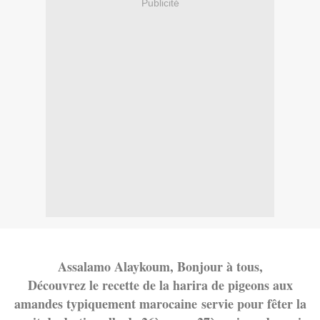
Publicité
Assalamo Alaykoum, Bonjour à tous,
Découvrez le recette de la harira de pigeons aux
amandes typiquement marocaine servie pour fêter la