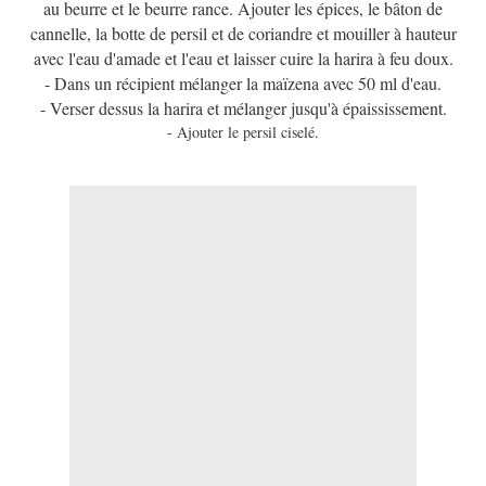
au beurre et le beurre rance. Ajouter les épices, le bâton de
cannelle, la botte de persil et de coriandre et mouiller à hauteur
avec l'eau d'amade et l'eau et laisser cuire la harira à feu doux.
- Dans un récipient mélanger la maïzena avec 50 ml d'eau.
- Verser dessus la harira et mélanger jusqu'à épaississement.
- Ajouter le persil ciselé.