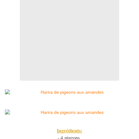
Ingrédients:
- 4 pigeons