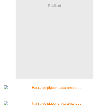
Publicité