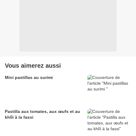
Vous aimerez aussi
Mini pastillas au surimi
Pastilla aux tomates, aux œufs et au
khlîi à la fassi