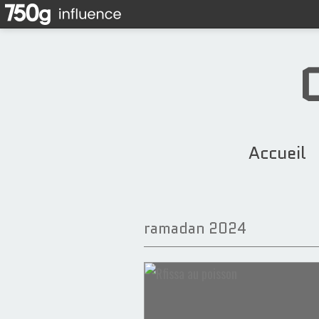
Accueil
ramadan 2024
Recettes Marocaines
Tfaya