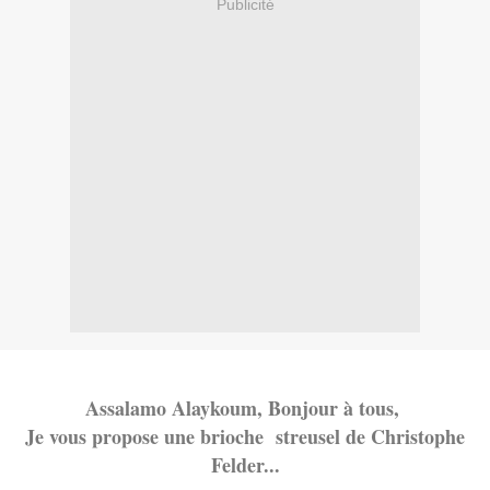
Publicité
Assalamo Alaykoum, Bonjour à tous,
Je vous propose une brioche streusel de Christophe
Felder...