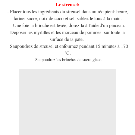
Le streusel:
- Placer tous les ingrédients du streusel dans un récipient: beure,
farine, sucre, noix de coco et sel, sablez le tous à la main.
- Une foie la brioche est levée, dorez-la à l'aide d'un pinceau.
Déposer les myrtilles et les morceau de pommes sur toute la
surface de la pâte.
- Saupoudrez de streusel et enfournez pendant 15 minutes à 170
°C.
- Saupoudrez les brioches de sucre glace.