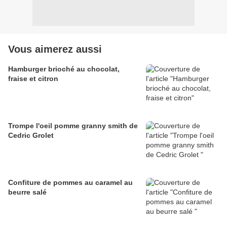
Vous aimerez aussi
Hamburger brioché au chocolat,
fraise et citron
Trompe l'oeil pomme granny smith de
Cedric Grolet
Confiture de pommes au caramel au
beurre salé