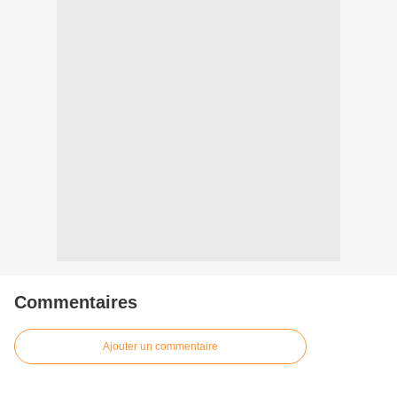
Commentaires
Ajouter un commentaire