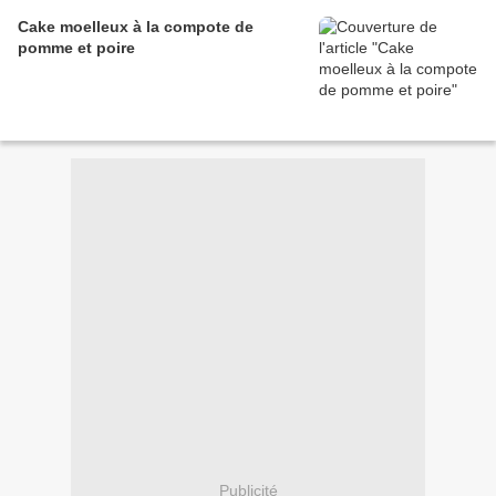
Cake moelleux à la compote de
pomme et poire
Publicité