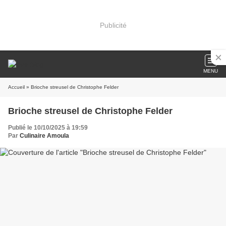
Publicité
MENU
Accueil
» Brioche streusel de Christophe Felder
Brioche streusel de Christophe Felder
Publié le 10/10/2025 à 19:59
Par
Culinaire Amoula