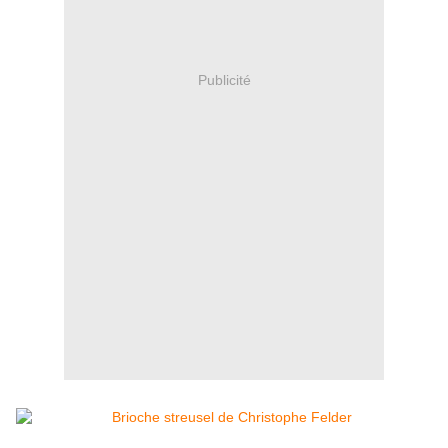
Publicité