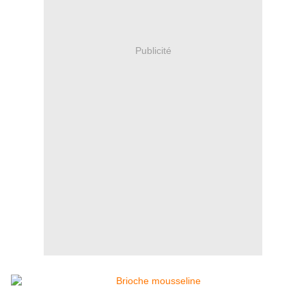
Publicité