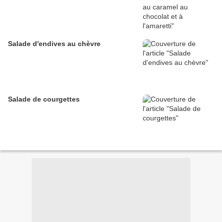
Salade d'endives au chèvre
Salade de courgettes