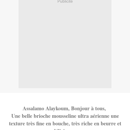
Publicité
Assalamo Alaykoum, Bonjour à tous,
Une belle brioche mousseline ultra aérienne une
texture très fine en bouche, très riche en beurre et