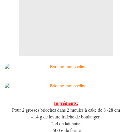
Ingrédients:
Pour 2 grosses brioches dans 2 moules à cake de 8×28 cm
- 14 g de levure fraîche de boulanger
- 2 cl de lait entier
- 500 g de farine