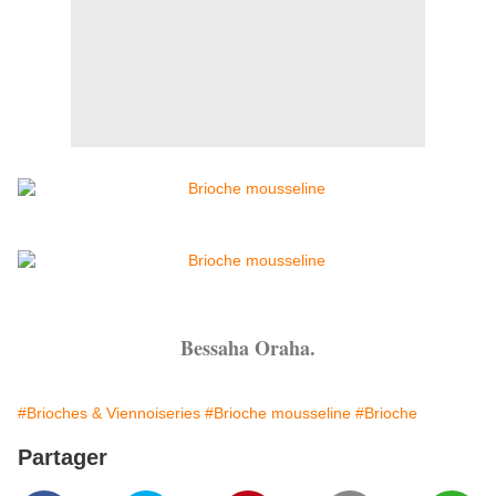
Bessaha Oraha.
#Brioches & Viennoiseries
#Brioche mousseline
#Brioche
Partager