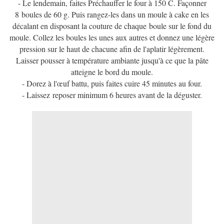
- Le lendemain, faites Préchauffer le four à 150 C. Façonner
8 boules de 60 g. Puis rangez-les dans un moule à cake en les
décalant en disposant la couture de chaque boule sur le fond du
moule. Collez les boules les unes aux autres et donnez une légère
pression sur le haut de chacune afin de l'aplatir légèrement.
Laisser pousser à température ambiante jusqu'à ce que la pâte
atteigne le bord du moule.
- Dorez à l'œuf battu, puis faites cuire 45 minutes au four.
- Laissez reposer minimum 6 heures avant de la déguster.