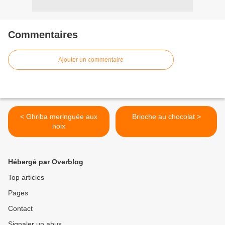
Commentaires
Ajouter un commentaire
< Ghriba meringuée aux
Brioche au chocolat >
noix
Hébergé par Overblog
Top articles
Pages
Contact
Signaler un abus