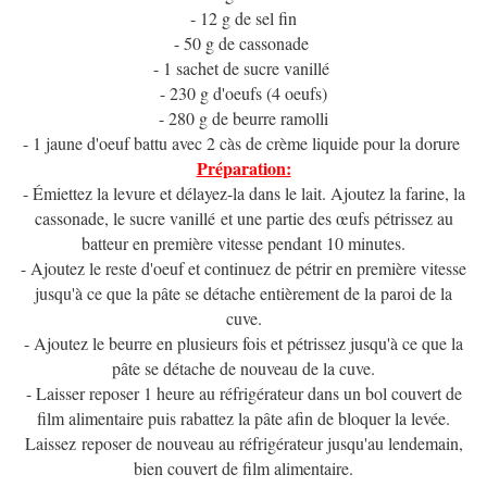
- 12 g de sel fin
- 50 g de cassonade
- 1 sachet de sucre vanillé
- 230 g d'oeufs (4 oeufs)
- 280 g de beurre ramolli
- 1 jaune d'oeuf battu avec 2 càs de crème liquide pour la dorure
Préparation:
- Émiettez la levure et délayez-la dans le lait. Ajoutez la farine, la
cassonade, le sucre vanillé et une partie des œufs pétrissez au
batteur en première vitesse pendant 10 minutes.
- Ajoutez le reste d'oeuf et continuez de pétrir en première vitesse
jusqu'à ce que la pâte se détache entièrement de la paroi de la
cuve.
- Ajoutez le beurre en plusieurs fois et pétrissez jusqu'à ce que la
pâte se détache de nouveau de la cuve.
- Laisser reposer 1 heure au réfrigérateur dans un bol couvert de
film alimentaire puis rabattez la pâte afin de bloquer la levée.
Laissez reposer de nouveau au réfrigérateur jusqu'au lendemain,
bien couvert de film alimentaire.