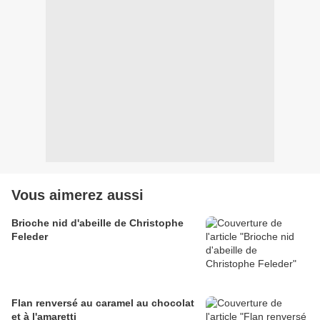
Vous aimerez aussi
Brioche nid d'abeille de Christophe
Feleder
Flan renversé au caramel au chocolat
et à l'amaretti