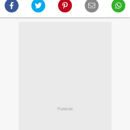
Publicité