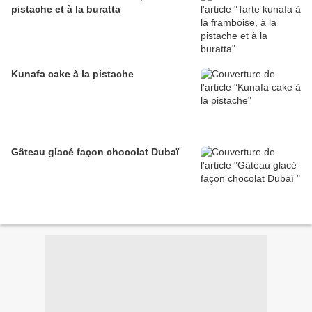
pistache et à la buratta
Kunafa cake à la pistache
Gâteau glacé façon chocolat Dubaï