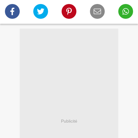
Publicité