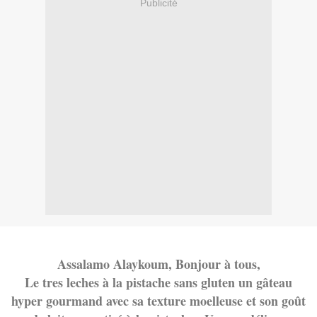
Publicité
Assalamo Alaykoum, Bonjour à tous,
Le tres leches à la pistache sans gluten un gâteau
hyper gourmand avec sa texture moelleuse et son goût