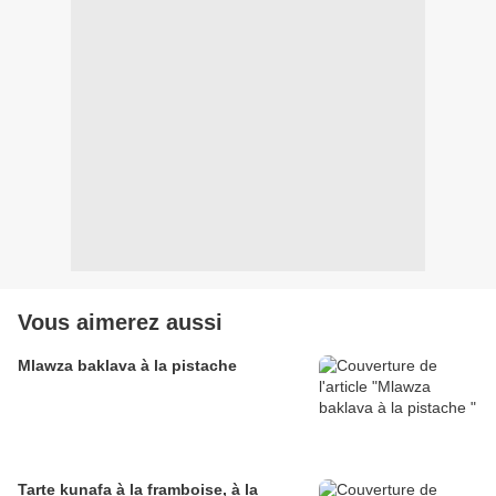
Vous aimerez aussi
Mlawza baklava à la pistache
Tarte kunafa à la framboise, à la