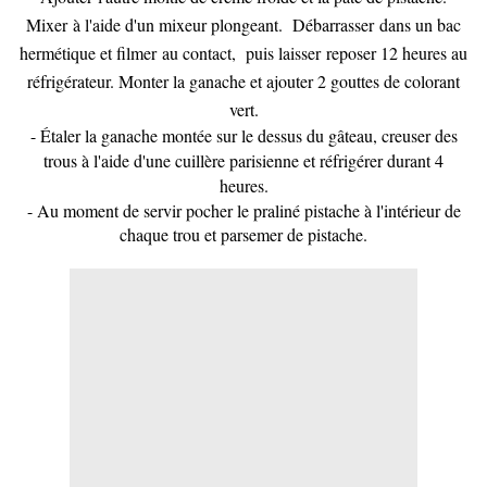
Mixer à l'aide d'un mixeur plongeant. Débarrasser dans un bac
hermétique et filmer au contact, puis laisser reposer 12 heures au
réfrigérateur. Monter la ganache et ajouter 2 gouttes de colorant
vert.
- Étaler la ganache montée sur le dessus du gâteau, creuser des
trous à l'aide d'une cuillère parisienne et réfrigérer durant 4
heures.
- Au moment de servir pocher le praliné pistache à l'intérieur de
chaque trou et parsemer de pistache.