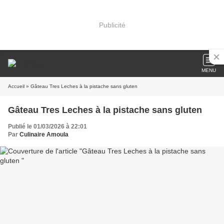
Publicité
MENU
Accueil
» Gâteau Tres Leches à la pistache sans gluten
Gâteau Tres Leches à la pistache sans gluten
Publié le 01/03/2026 à 22:01
Par
Culinaire Amoula