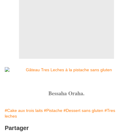
Bessaha Oraha.
#Cake aux trois laits
#Pistache
#Dessert sans gluten
#Tres
leches
Partager