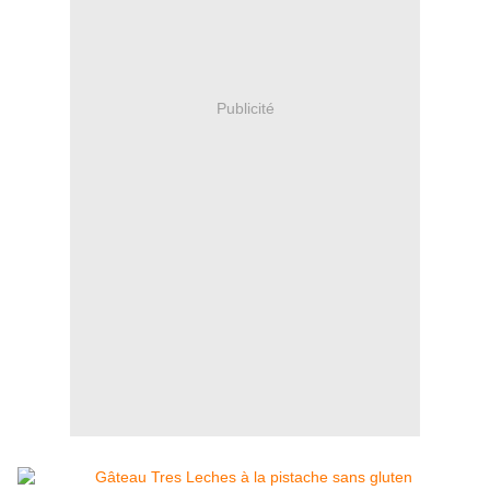
Publicité