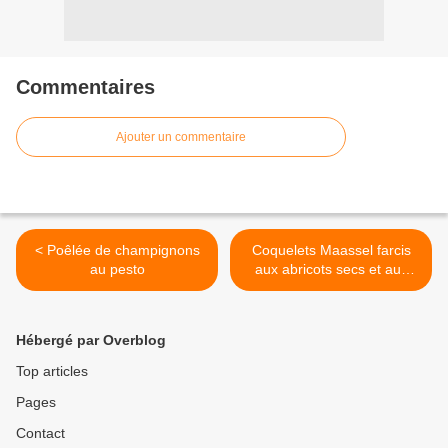
Commentaires
Ajouter un commentaire
< Poêlée de champignons
Coquelets Maassel farcis
au pesto
aux abricots secs et aux
amandes >
Hébergé par Overblog
Top articles
Pages
Contact