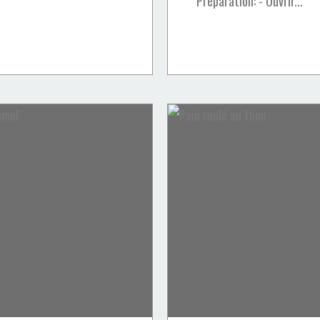
Préparation: - Ouvrir...