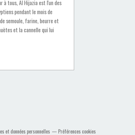
à tous, Al Hijazia est l'un des
yptiens pendant le mois de
de semoule, farine, beurre et
ètes et la cannelle qui lui
es et données personnelles
Préférences cookies