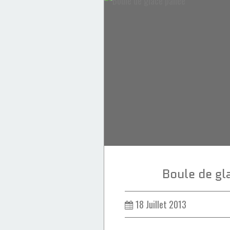
Recettes Orientales
Boule de gl
18 Juillet 2013