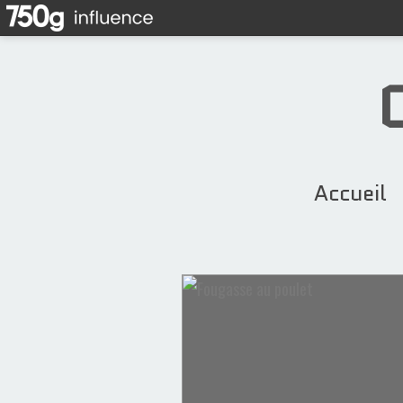
Accueil
Desserts