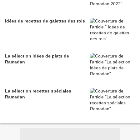
Idées de recettes de galettes des rois
La sélection idées de plats de
Ramadan
La sélection recettes spéciales
Ramadan