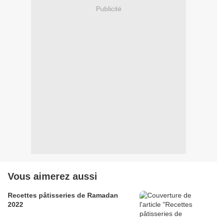
Publicité
Vous aimerez aussi
Recettes pâtisseries de Ramadan
2022