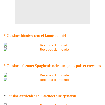
* Cuisine chinoise: poulet laqué au miel
* Cuisine italienne: Spaghettis noir aux petits pois et crevettes
*
Cuisine autrichienne: Streudel aux épinards