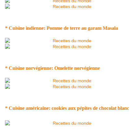
* Cuisine indienne: Pomme de terre au garam Masala
* Cuisine norvégienne: Omelette norvégienne
* Cuisine américaine: cookies aux pépites de chocolat blanc