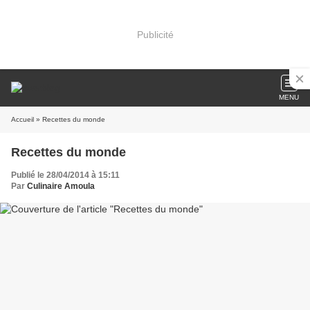
Publicité
MENU
Accueil
» Recettes du monde
Recettes du monde
Publié le 28/04/2014 à 15:11
Par
Culinaire Amoula