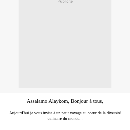
Publicité
Assalamo Alaykom, Bonjour à tous,
Aujourd'hui je vous invite à un petit voyage au coeur de la diversité
culinaire du monde...