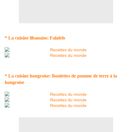
* La cuisine libanaise: Falafels
* La cuisine hongroise: Boulettes de pomme de terre à la
hongroise