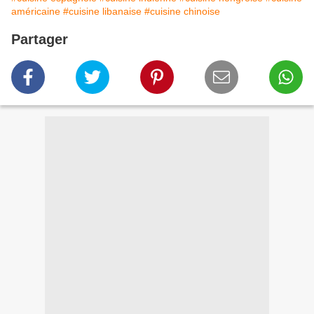
américaine
#cuisine libanaise
#cuisine chinoise
Partager