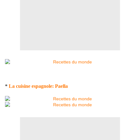
*
La cuisine espagnole: Paella