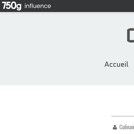
Accueil
Culinai