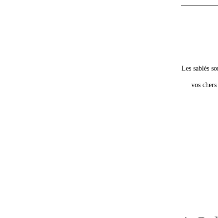
Les sablés so
vos chers