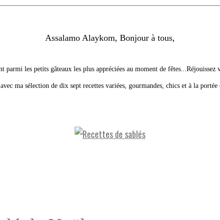
Assalamo Alaykom, Bonjour à tous,
nt parmi les petits gâteaux les plus appréciées au moment de fêtes...Réjouissez 
 avec ma sélection de dix sept recettes variées, gourmandes, chics et à la portée 