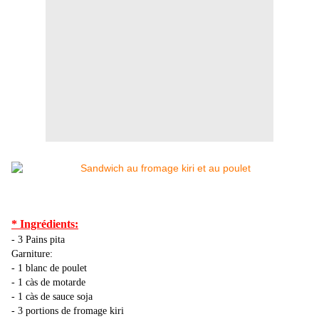
* Ingrédients:
- 3 Pains pita
Garniture:
- 1 blanc de poulet
- 1 càs de motarde
- 1 càs de sauce soja
- 3 portions de fromage kiri