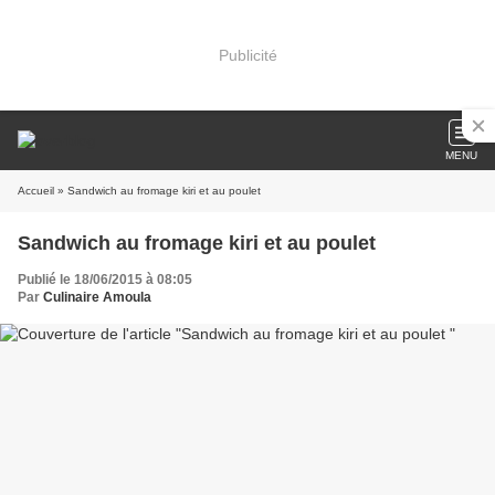
Publicité
MENU
Accueil
» Sandwich au fromage kiri et au poulet
Sandwich au fromage kiri et au poulet
Publié le 18/06/2015 à 08:05
Par
Culinaire Amoula