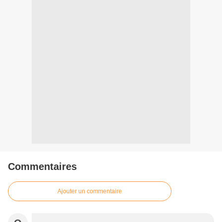
Commentaires
Ajouter un commentaire