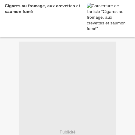
Cigares au fromage, aux crevettes et
saumon fumé
Publicité