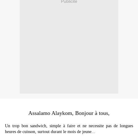
Publicité
Assalamo Alaykom, Bonjour à tous,
Un trop bon sandwich, simple à faire et ne necessite pas de longues
heures de cuisson, surtout durant le mois de jeune...