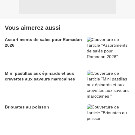
Vous aimerez aussi
Assortiments de salés pour Ramadan
2026
Mini pastillas aux épinards et aux
crevettes aux saveurs marocaines
Briouates au poisson