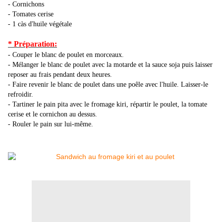
- Cornichons
- Tomates cerise
- 1 càs d'huile végétale
* Préparation:
- Couper le blanc de poulet en morceaux.
- Mélanger le blanc de poulet avec la motarde et la sauce soja puis laisser
reposer au frais pendant deux heures.
- Faire revenir le blanc de poulet dans une poêle avec l'huile. Laisser-le
refroidir.
- Tartiner le pain pita avec le fromage kiri, répartir le poulet, la tomate
cerise et le cornichon au dessus.
- Rouler le pain sur lui-même.