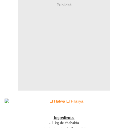
Publicité
Ingrédients:
- 1 kg de chebakia