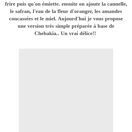
frire puis qu'on émiette. ensuite on ajoute la cannelle,
le safran, l'eau de la fleur d'oranger, les amandes
concassées et le miel. Aujourd'hui je vous propose
une version très simple préparée à base de
Chebakia.. Un vrai délice!!