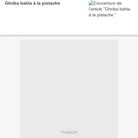
Ghriba bahla à la pistache
Publicité