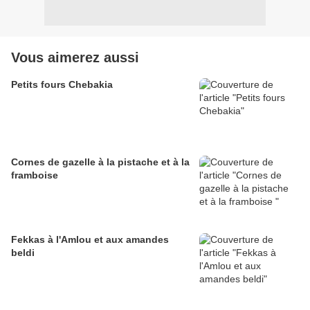
Vous aimerez aussi
Petits fours Chebakia
Cornes de gazelle à la pistache et à la
framboise
Fekkas à l'Amlou et aux amandes
beldi