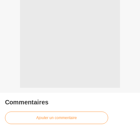
Commentaires
Ajouter un commentaire