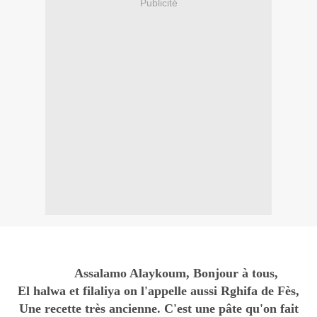
Publicité
Assalamo Alaykoum, Bonjour à tous,
El halwa et filaliya on l'appelle aussi Rghifa de Fès,
Une recette très ancienne. C'est une pâte qu'on fait