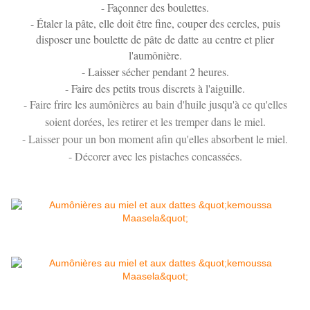
- Façonner des boulettes.
- Étaler la pâte, elle doit être fine, couper des cercles, puis
disposer une boulette de pâte de datte au centre et plier
l'aumônière.
- Laisser sécher pendant 2 heures.
- Faire des petits trous discrets à l'aiguille.
- Faire frire les aumônières au bain d'huile jusqu'à ce qu'elles
soient dorées, les retirer et les tremper dans le miel.
- Laisser pour un bon moment afin qu'elles absorbent le miel.
- Décorer avec les pistaches concassées.