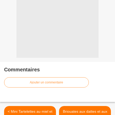
Commentaires
Ajouter un commentaire
< Mini Tartelettes au miel et
Briouates aux dattes et aux