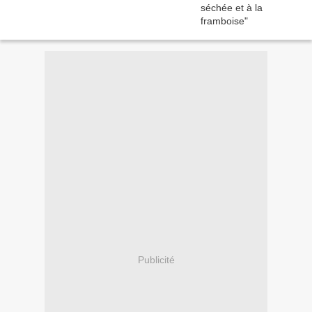
Publicité