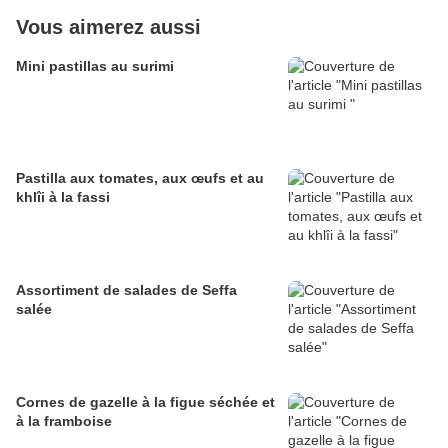
Vous aimerez aussi
Mini pastillas au surimi
Pastilla aux tomates, aux œufs et au
khlîi à la fassi
Assortiment de salades de Seffa
salée
Cornes de gazelle à la figue séchée et
à la framboise