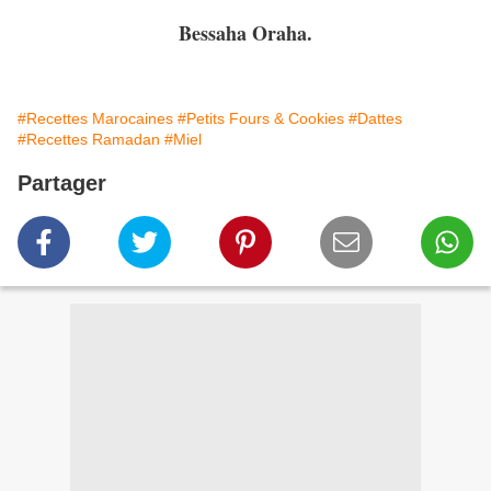
Bessaha Oraha.
#Recettes Marocaines
#Petits Fours & Cookies
#Dattes
#Recettes Ramadan
#Miel
Partager