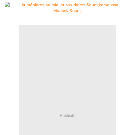
Publicité