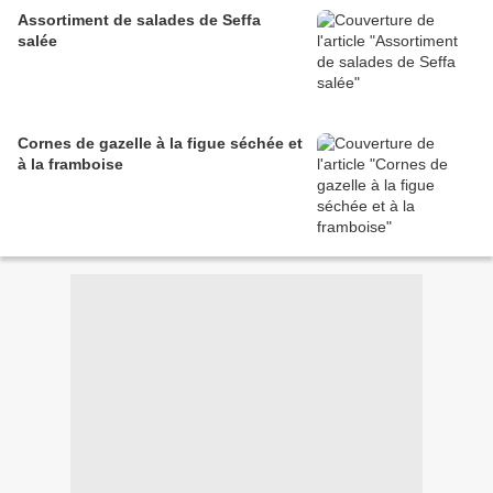
Assortiment de salades de Seffa
salée
Cornes de gazelle à la figue séchée et
à la framboise