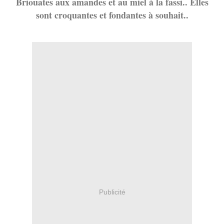
Briouates aux amandes et au miel à la fassi.. Elles
sont croquantes et fondantes à souhait..
Publicité