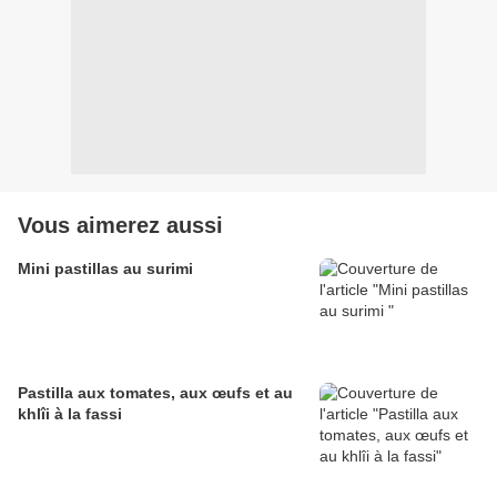
Vous aimerez aussi
Mini pastillas au surimi
Pastilla aux tomates, aux œufs et au
khlîi à la fassi