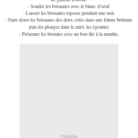
- Souder les briouates avec le blanc d'oeuf.
- Laisser les briouates reposer pendant une nuit.
- Faire dorer les briouates des deux côtés dans une friture brûlante
puis les plonger dans le miel, les égoutter.
- Présenter les brioutes avec un bon thé à la menthe.
Publicité