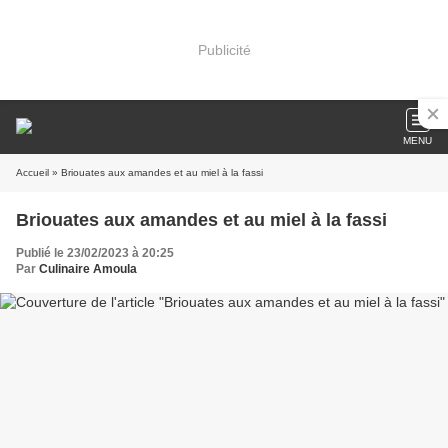
Publicité
MENU
Accueil
» Briouates aux amandes et au miel à la fassi
Briouates aux amandes et au miel à la fassi
Publié le 23/02/2023 à 20:25
Par
Culinaire Amoula