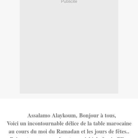
Publicité
Assalamo Alaykoum,
Bonjour à tous,
Voici un incontournable délice de la table marocaine
au cours du moi du Ramadan et les jours de fêtes..