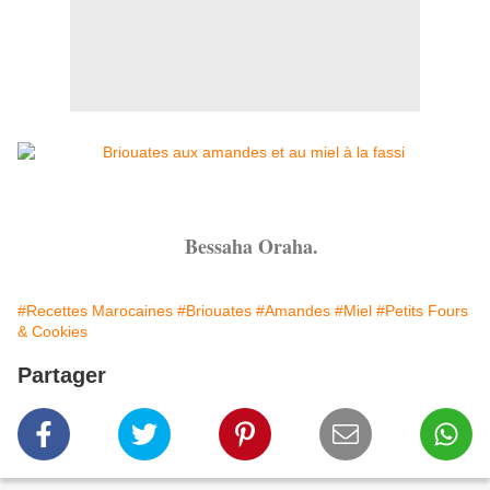
Bessaha Oraha.
#Recettes Marocaines
#Briouates
#Amandes
#Miel
#Petits Fours
& Cookies
Partager