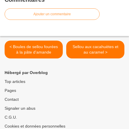
Ajouter un commentaire
< Boules de sellou fourées
Sellou aux cacahuètes et
à la pâte d'amande
au caramel >
Hébergé par Overblog
Top articles
Pages
Contact
Signaler un abus
C.G.U.
Cookies et données personnelles