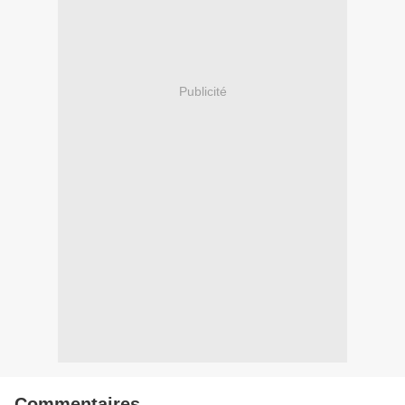
Publicité
Commentaires