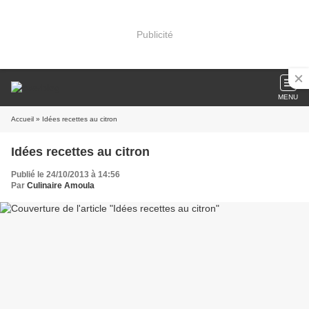
Publicité
MENU
Accueil
» Idées recettes au citron
Idées recettes au citron
Publié le 24/10/2013 à 14:56
Par
Culinaire Amoula