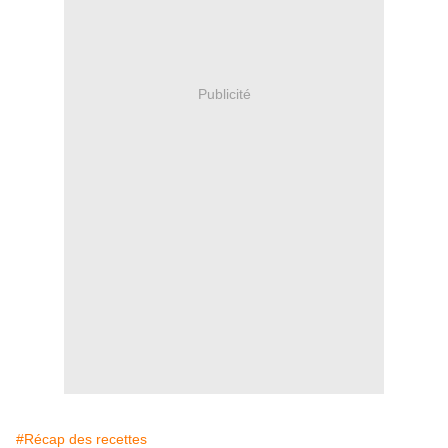
Publicité
#Récap des recettes