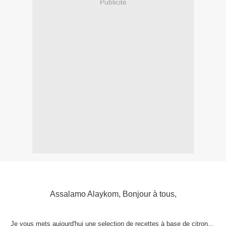
Publicité
Assalamo Alaykom, Bonjour à tous,
Je vous mets aujourd'hui une selection de recettes à base de citron...