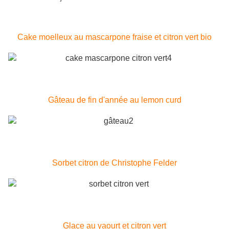
Cake moelleux au mascarpone fraise et citron vert bio
Gâteau de fin d'année au lemon curd
Sorbet citron de Christophe Felder
Glace au yaourt et citron vert