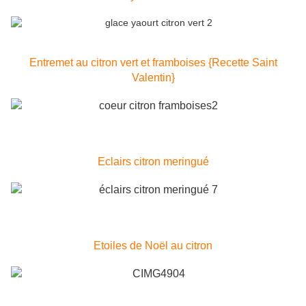
Entremet au citron vert et framboises {Recette Saint
Valentin}
Eclairs citron meringué
Etoiles de Noël au citron