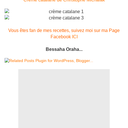
Vous êtes fan de mes recettes, suivez moi sur ma Page
Facebook
ICI
Bessaha Oraha...