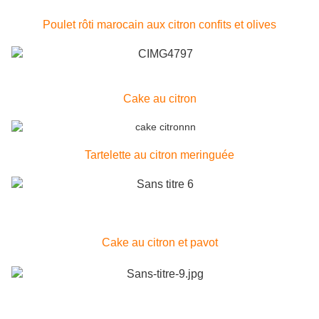
Poulet rôti marocain aux citron confits et olives
Cake au citron
Tartelette au citron meringuée
Cake au citron et pavot