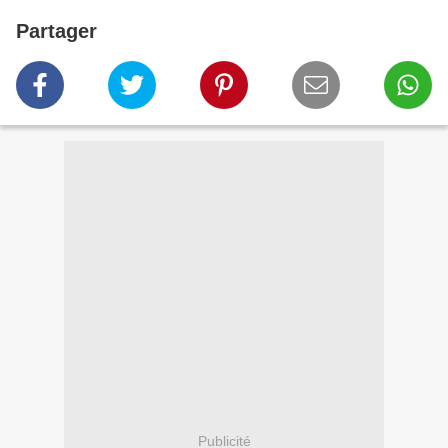
Partager
Publicité