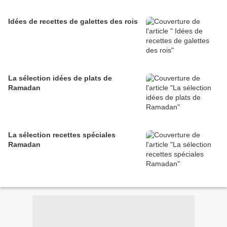
Idées de recettes de galettes des rois
La sélection idées de plats de
Ramadan
La sélection recettes spéciales
Ramadan