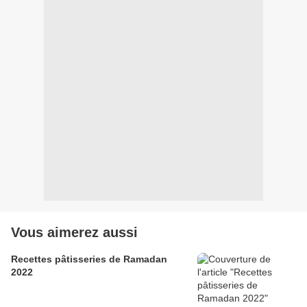
Vous aimerez aussi
Recettes pâtisseries de Ramadan
2022