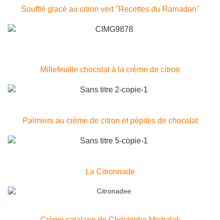
Soufflé glacé au citron vert "Recettes du Ramadan"
Millefeuille chocolat à la crème de citron
Palmiers au crème de citron et pépites de chocolat
La Citronnade
Crème catalane de Christophe Michalak