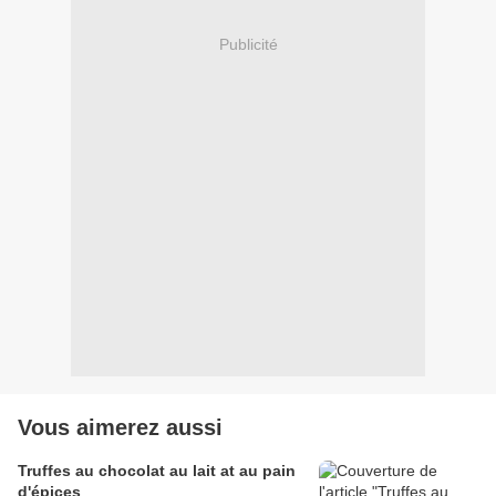
Publicité
Vous aimerez aussi
Truffes au chocolat au lait at au pain
d'épices