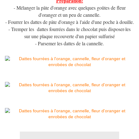
Préparation:
- Mélanger la pâte d'orange avec quelques goûtes de fleur
d'oranger et un peu de cannelle.
- Fourrer les dattes de pâte d'orange à l'aide d'une poche à douille.
- Tremper les dattes fourrées dans le chocolat puis disposer-les
sur une plaque recouverte d'un papier sulfurisé
- Parsemer les dattes de la cannelle.