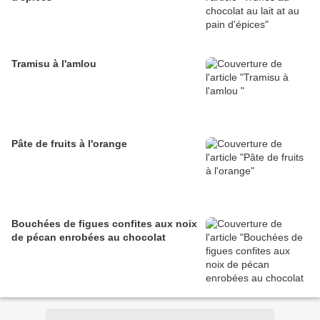
Tramisu à l'amlou
Pâte de fruits à l'orange
Bouchées de figues confites aux noix
de pécan enrobées au chocolat