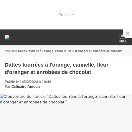
Publicité
MENU
Accueil
» Dattes fourrées à l'orange, cannelle, fleur d'oranger et enrobées de chocolat
Dattes fourrées à l'orange, cannelle, fleur
d'oranger et enrobées de chocolat
Publié le 14/02/2024 à 18:48
Par
Culinaire Amoula