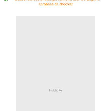
Publicité