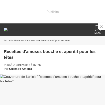
Publicité
MENU
Accueil
» Recettes d'amuses bouche et apéritif pour les fêtes
Recettes d'amuses bouche et apéritif pour les
fêtes
Publié le 20/12/2013 à 07:26
Par
Culinaire Amoula