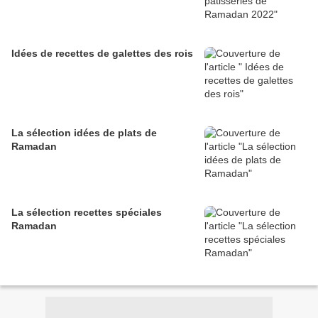
Idées de recettes de galettes des rois
La sélection idées de plats de
Ramadan
La sélection recettes spéciales
Ramadan