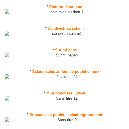
*
Pain roulé au thon
*
Sandwich au salami
*
Surimi pané
*
Éclairs salés au foie de poulet et noix
*
Mini bouchées....Noël
*
Briouates au poulet et champignons noir