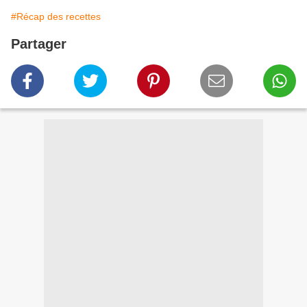
#Récap des recettes
Partager