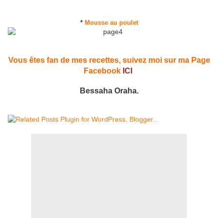
*
Mousse au poulet
Vous êtes fan de mes recettes, suivez moi sur ma Page
Facebook
ICI
Bessaha Oraha.