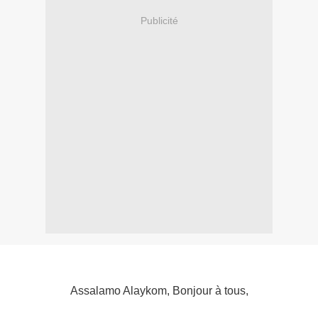
Publicité
Assalamo Alaykom, Bonjour à tous,