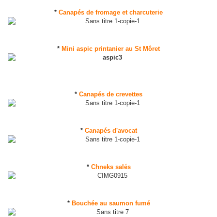
*
Canapés de fromage et charcuterie
*
Mini aspic printanier au St Môret
*
Canapés de crevettes
*
Canapés d'avocat
*
Chneks salés
*
Bouchée au saumon fumé