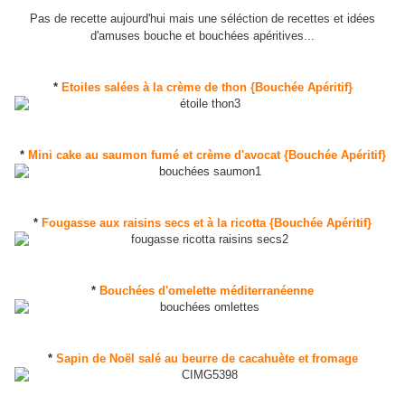
Pas de recette aujourd'hui mais une séléction de recettes et idées
d'amuses bouche et bouchées apéritives...
*
Etoiles salées à la crème de thon {Bouchée Apéritif}
*
Mini cake au saumon fumé et crème d'avocat {Bouchée Apéritif}
*
Fougasse aux raisins secs et à la ricotta {Bouchée Apéritif}
*
Bouchées d'omelette méditerranéenne
*
Sapin de Noël salé au beurre de cacahuète et fromage