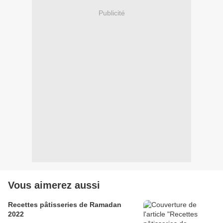
Publicité
Vous aimerez aussi
Recettes pâtisseries de Ramadan
2022