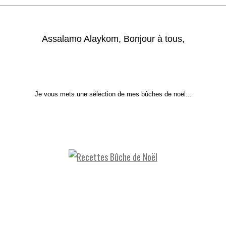
Assalamo Alaykom, Bonjour à tous,
Je vous mets une sélection de mes bûches de noël...