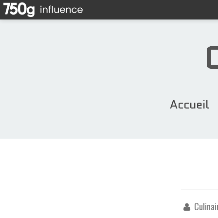
Accueil
Culinai