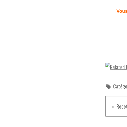
Vous
Catégor