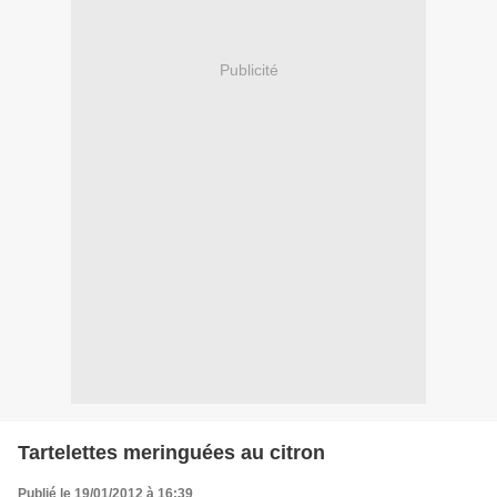
Publicité
Tartelettes meringuées au citron
Publié le 19/01/2012 à 16:39