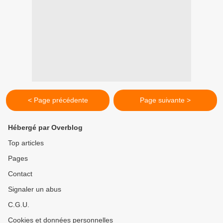
< Page précédente
Page suivante >
Hébergé par Overblog
Top articles
Pages
Contact
Signaler un abus
C.G.U.
Cookies et données personnelles