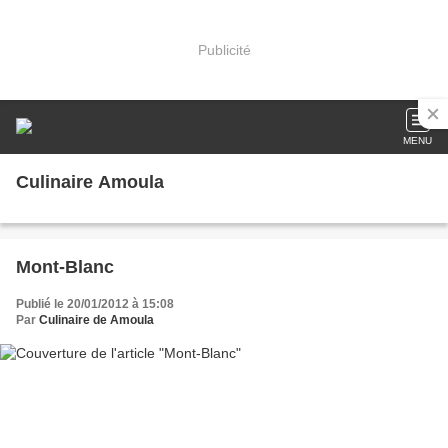
Publicité
MENU
Culinaire Amoula
Mont-Blanc
Publié le 20/01/2012 à 15:08
Par
Culinaire de Amoula