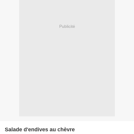
Publicité
Salade d'endives au chèvre