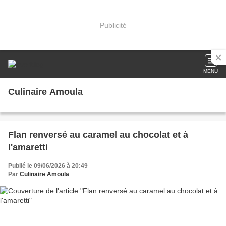
Publicité
MENU
Culinaire Amoula
Flan renversé au caramel au chocolat et à
l'amaretti
Publié le 09/06/2026 à 20:49
Par
Culinaire Amoula