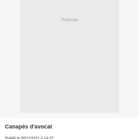
Publicité
Canapés d'avocat
Publié le 08/12/2011 à 14:37