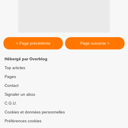
< Page précédente
Page suivante >
Hébergé par Overblog
Top articles
Pages
Contact
Signaler un abus
C.G.U.
Cookies et données personnelles
Préférences cookies