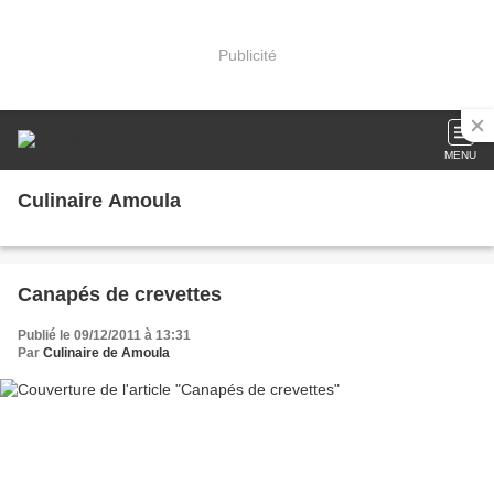
Publicité
MENU
Culinaire Amoula
Canapés de crevettes
Publié le 09/12/2011 à 13:31
Par
Culinaire de Amoula