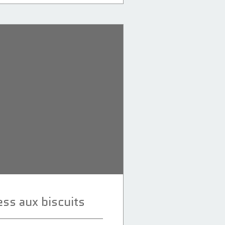
ss aux biscuits