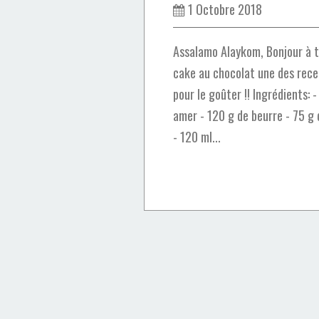
1 Octobre 2018
Assalamo Alaykom, Bonjour à t
cake au chocolat une des rece
pour le goûter !! Ingrédients: 
amer - 120 g de beurre - 75 g 
- 120 ml...