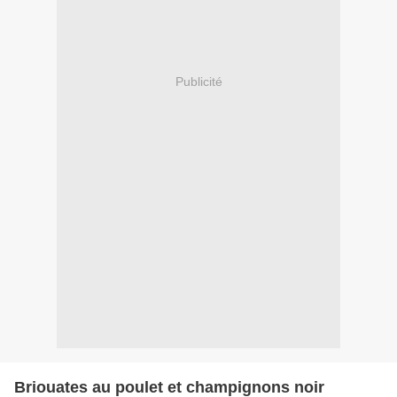
Publicité
Briouates au poulet et champignons noir