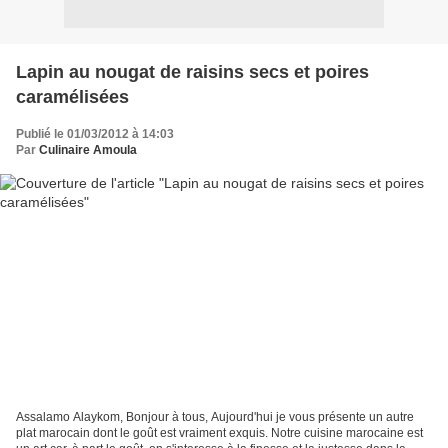
Lapin au nougat de raisins secs et poires
caramélisées
Publié le 01/03/2012 à 14:03
Par
Culinaire Amoula
Assalamo Alaykom, Bonjour à tous, Aujourd'hui je vous présente un autre
plat marocain dont le goût est vraiment exquis. Notre cuisine marocaine est