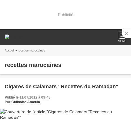
Publicité
MENU
Accueil
» recettes marocaines
recettes marocaines
Cigares de Calamars "Recettes du Ramadan"
Publié le 11/07/2012 à 09:48
Par
Culinaire Amoula