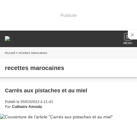
Publicité
MENU
Accueil
» recettes marocaines
recettes marocaines
Carrés aux pistaches et au miel
Publié le 05/03/2023 à 21:41
Par
Culinaire Amoula