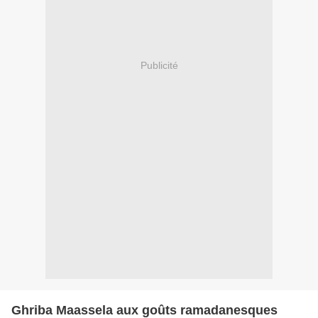
Publicité
Ghriba Maassela aux goûts ramadanesques