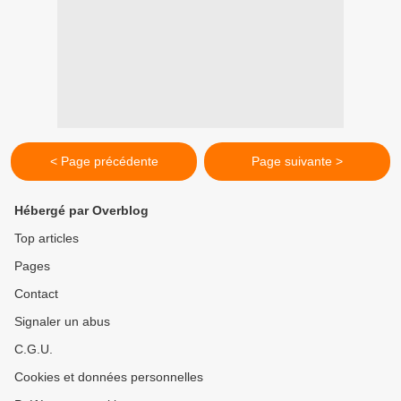
< Page précédente
Page suivante >
Hébergé par Overblog
Top articles
Pages
Contact
Signaler un abus
C.G.U.
Cookies et données personnelles