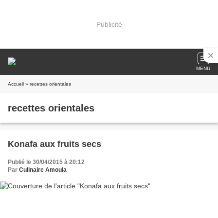
Publicité
MENU
Accueil
» recettes orientales
recettes orientales
Konafa aux fruits secs
Publié le 30/04/2015 à 20:12
Par
Culinaire Amoula