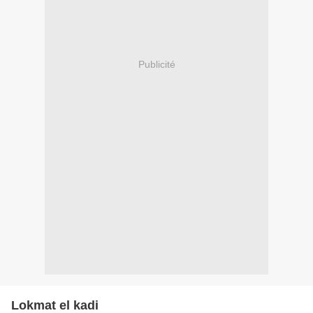
Publicité
Lokmat el kadi