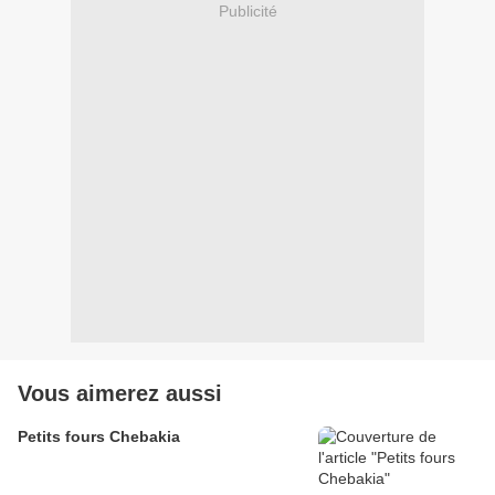
Publicité
Vous aimerez aussi
Petits fours Chebakia