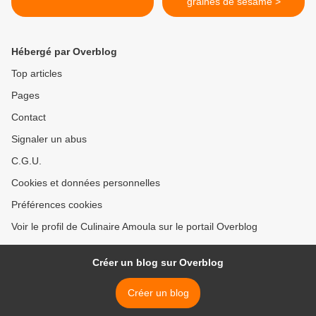
graines de sésame >
Hébergé par Overblog
Top articles
Pages
Contact
Signaler un abus
C.G.U.
Cookies et données personnelles
Préférences cookies
Voir le profil de Culinaire Amoula sur le portail Overblog
Créer un blog sur Overblog
Créer un blog