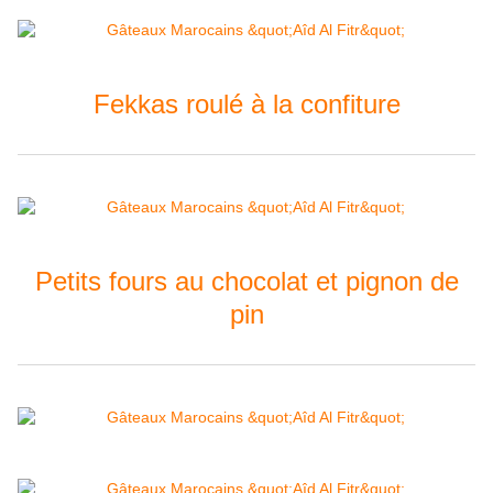
Fekkas roulé à la confiture
Petits fours au chocolat et pignon de
pin