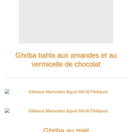
Ghriba bahla aux amandes et au
vermicelle de chocolat
Ghriba au miel