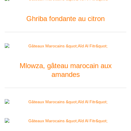
Ghriba fondante au citron
Mlowza, gâteau marocain aux
amandes