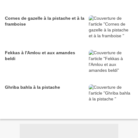
Cornes de gazelle à la pistache et à la
framboise
Fekkas à l'Amlou et aux amandes
beldi
Ghriba bahla à la pistache