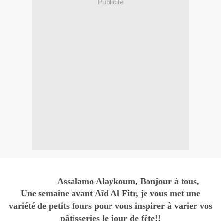
Publicité
Assalamo Alaykoum, Bonjour à tous,
Une semaine avant Aîd Al Fitr, je vous met une
variété de petits fours pour vous inspirer à varier vos
pâtisseries le jour de fête!!