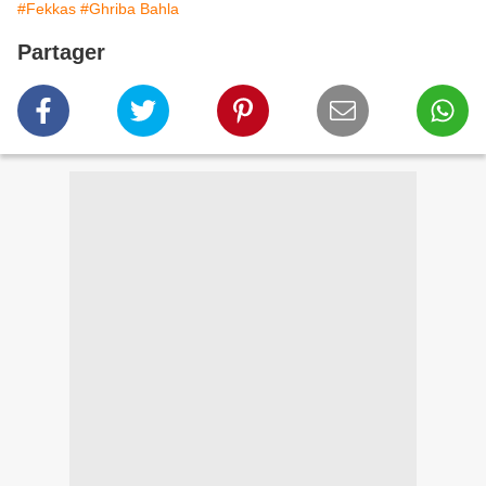
#Fekkas
#Ghriba Bahla
Partager