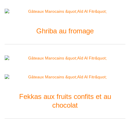
Ghriba au fromage
Fekkas aux fruits confits et au
chocolat