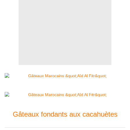
Gâteaux fondants aux cacahuètes