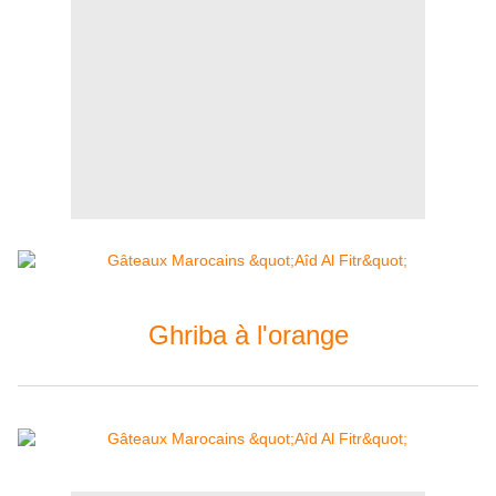
Ghriba à l'orange