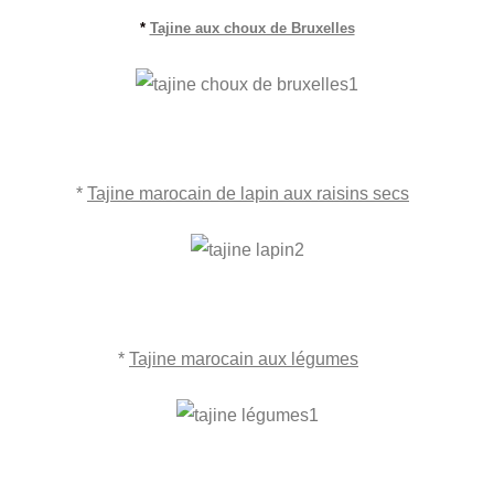
*
Tajine aux choux de Bruxelles
*
Tajine marocain de lapin aux raisins secs
*
Tajine marocain aux légumes