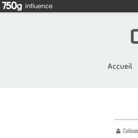
Accueil
Culinai