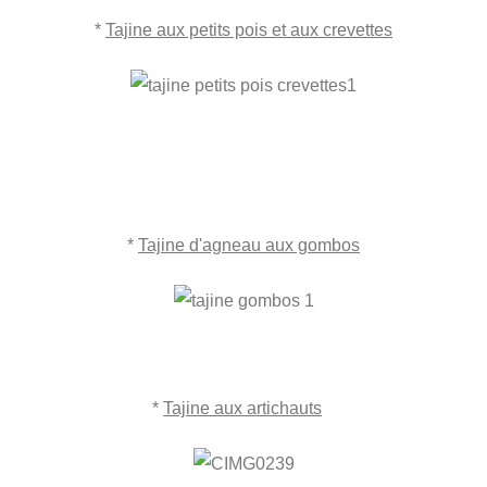
*
Tajine aux petits pois et aux crevettes
*
Tajine d'agneau aux gombos
*
Tajine aux artichauts