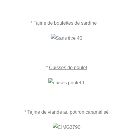
*
Tajine de boulettes de sardine
*
Cuisses de poulet
*
Tajine de viande au potiron caramélisé