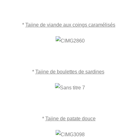
*
Tajine de viande aux coings caramélisés
*
Tajine de boulettes de sardines
*
Tajine de patate douce