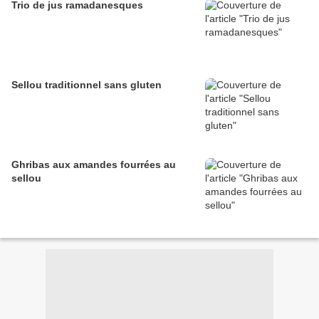
Trio de jus ramadanesques
Sellou traditionnel sans gluten
Ghribas aux amandes fourrées au
sellou