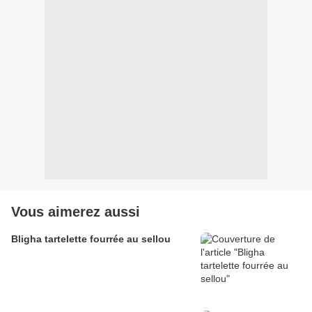
Vous aimerez aussi
Bligha tartelette fourrée au sellou