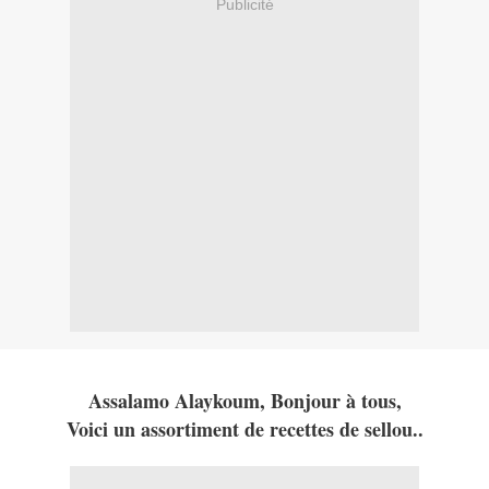
Publicité
Assalamo Alaykoum, Bonjour à tous,
Voici un assortiment de recettes de sellou..