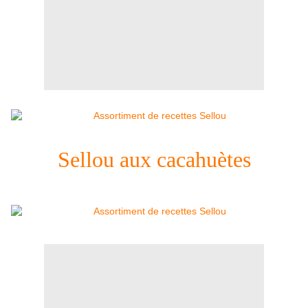
Sellou aux cacahuètes