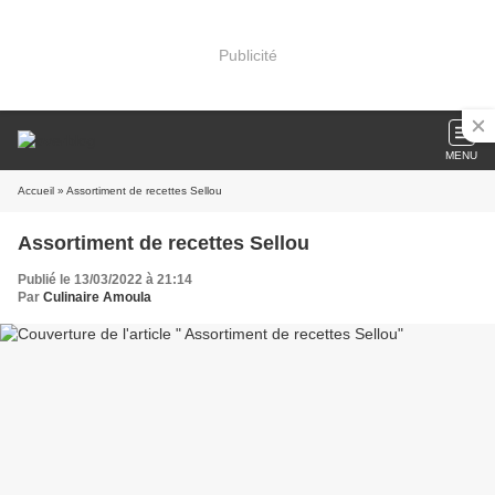
Publicité
MENU
Accueil
» Assortiment de recettes Sellou
Assortiment de recettes Sellou
Publié le 13/03/2022 à 21:14
Par
Culinaire Amoula