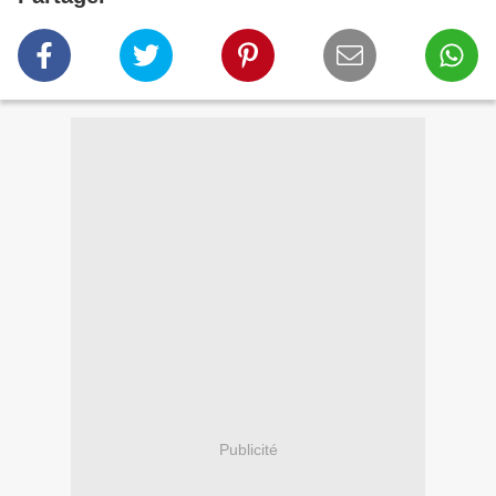
Publicité