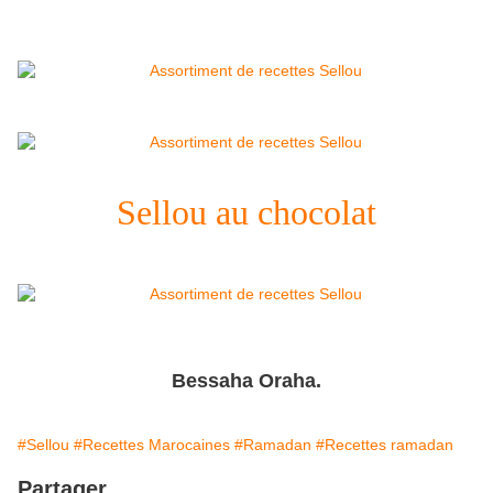
Sellou au chocolat
Bessaha Oraha.
#Sellou
#Recettes Marocaines
#Ramadan
#Recettes ramadan
Partager