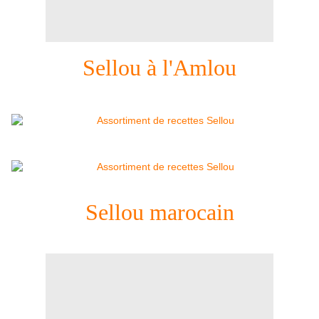
Sellou à l'Amlou
Sellou marocain