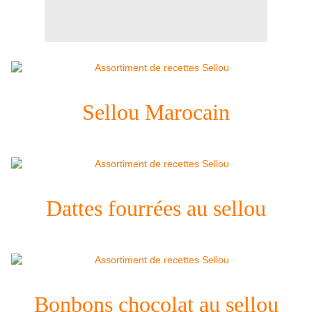
Sellou Marocain
Dattes fourrées au sellou
Bonbons chocolat au sellou