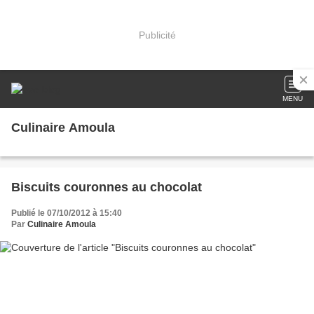
Publicité
MENU
Culinaire Amoula
Biscuits couronnes au chocolat
Publié le 07/10/2012 à 15:40
Par
Culinaire Amoula