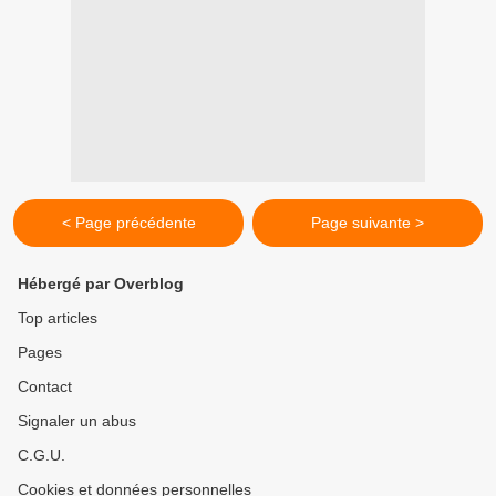
< Page précédente
Page suivante >
Hébergé par Overblog
Top articles
Pages
Contact
Signaler un abus
C.G.U.
Cookies et données personnelles