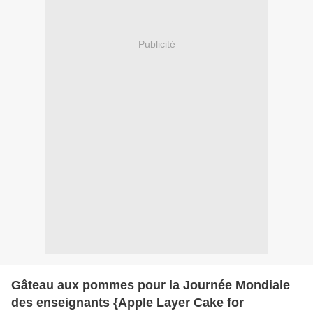
Publicité
Gâteau aux pommes pour la Journée Mondiale
des enseignants {Apple Layer Cake for