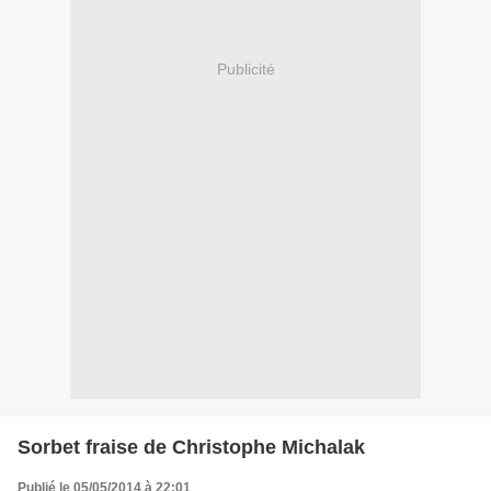
Publicité
Sorbet fraise de Christophe Michalak
Publié le 05/05/2014 à 22:01