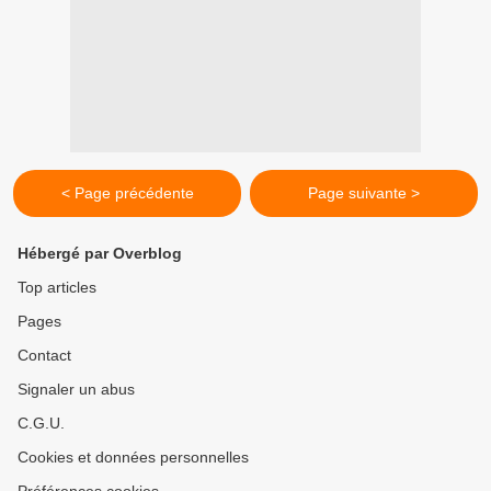
< Page précédente
Page suivante >
Hébergé par Overblog
Top articles
Pages
Contact
Signaler un abus
C.G.U.
Cookies et données personnelles