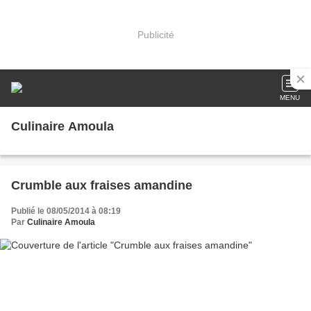
Publicité
MENU
Culinaire Amoula
Crumble aux fraises amandine
Publié le 08/05/2014 à 08:19
Par
Culinaire Amoula