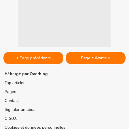
< Page précédente
Page suivante >
Hébergé par Overblog
Top articles
Pages
Contact
Signaler un abus
C.G.U.
Cookies et données personnelles