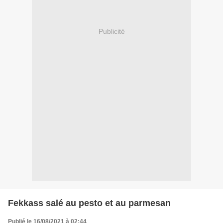
Publicité
Fekkass salé au pesto et au parmesan
Publié le 16/08/2021 à 02:44