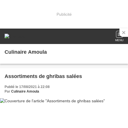
Publicité
MENU
Culinaire Amoula
Assortiments de ghribas salées
Publié le 17/08/2021 à 22:08
Par
Culinaire Amoula